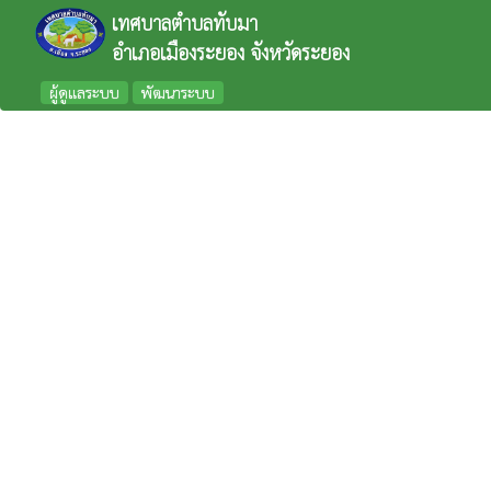
เทศบาลตำบลทับมา
อำเภอเมืองระยอง จังหวัดระยอง
ผู้ดูแลระบบ
พัฒนาระบบ