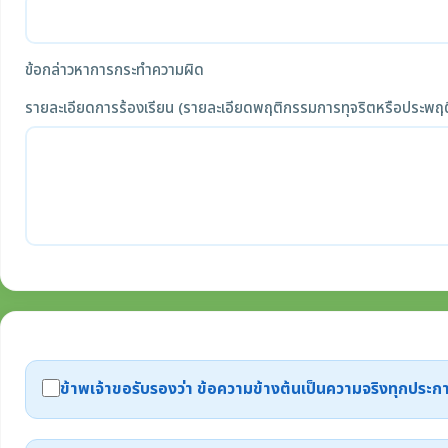
ข้อกล่าวหาการกระทำความผิด
รายละเอียดการร้องเรียน (รายละเอียดพฤติกรรมการทุจริตหรือประพฤต
ข้าพเจ้าขอรับรองว่า ข้อความข้างต้นเป็นความจริงทุกปร