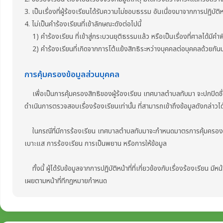
3. เป็นเรื่องที่ผู้ร้องเรียนได้รับความไม่ชอบธรรม อันเนื่องมาจากการปฏิบัต
4. ไม่เป็นคำร้องเรียนที่เข้าลักษณะดังต่อไปนี้
1) คำร้องเรียน ที่เข้าสู่กระบวนยุติธรรมแล้ว หรือเป็นเรื่องที่ศาลได้มีคำพ
2) คำร้องเรียนที่เกิดจากการโต้แย้งสิทธิระหว่างบุคคลต่อบุคคลด้วยกันนอก
การคุ้มครองข้อมูลส่วนบุคคล
เพื่อเป็นการคุ้มครองสิทธิของผู้ร้องเรียน เทศบาลตำบลทับมา จะปกปิดชื่อ ที่อย
ดำเนินการตรวจสอบเรื่องร้องเรียนเท่านั้น ที่สามารถเข้าถึงข้อมูลดังกล่าวได
ในกรณีที่มีการร้องเรียน เทศบาลตำบลทับมาจะกำหนดมาตรการคุ้มครองผู้แจ
เบาะแส การร้องเรียน การเป็นพยาน หรือการให้ข้อมูล
ทั้งนี้ ผู้ได้รับข้อมูลจากการปฏิบัติหน้าที่ที่เกี่ยวข้องกับเรื่องร้องเรียน ม
เผยตามหน้าที่ทีกฎหมายกำหนด