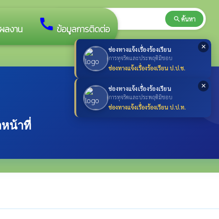
search
ค้นหา
search
call
ผลงาน
ข้อมูลการติดต่อ
✕
ช่องทางแจ้งเรื่องร้องเรียน
การทุจริตและประพฤติมิชอบ
ช่องทางแจ้งเรื่องร้องเรียน ป.ป.ช.
✕
ช่องทางแจ้งเรื่องร้องเรียน
การทุจริตและประพฤติมิชอบ
ช่องทางแจ้งเรื่องร้องเรียน ป.ป.ท.
น้าที่