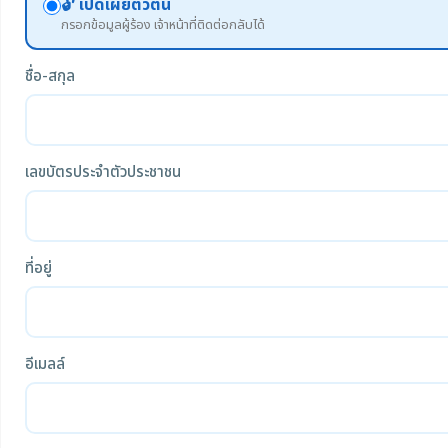
🔓 เปิดเผยตัวตน
กรอกข้อมูลผู้ร้อง เจ้าหน้าที่ติดต่อกลับได้
ชื่อ-สกุล
เลขบัตรประจำตัวประชาชน
ที่อยู่
อีเมลล์