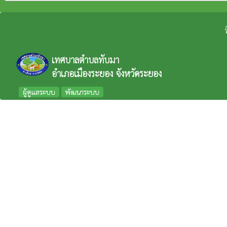
เทศบาลตำบลทับมา
อำเภอเมืองระยอง จังหวัดระยอง
ผู้ดูแลระบบ
พัฒนาระบบ