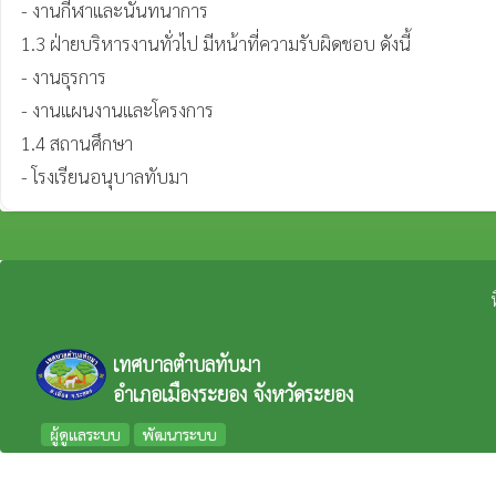
- งานกีฬาและนันทนาการ

1.3 ฝ่ายบริหารงานทั่วไป มีหน้าที่ความรับผิดชอบ ดังนี้

- งานธุรการ

- งานแผนงานและโครงการ

1.4 สถานศึกษา

- โรงเรียนอนุบาลทับมา
เทศบาลตำบลทับมา
อำเภอเมืองระยอง จังหวัดระยอง
ผู้ดูแลระบบ
พัฒนาระบบ