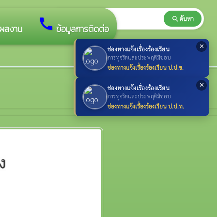
search
ค้นหา
search
call
ผลงาน
ข้อมูลการติดต่อ
✕
ช่องทางแจ้งเรื่องร้องเรียน
การทุจริตและประพฤติมิชอบ
ช่องทางแจ้งเรื่องร้องเรียน ป.ป.ช.
✕
ช่องทางแจ้งเรื่องร้องเรียน
การทุจริตและประพฤติมิชอบ
ช่องทางแจ้งเรื่องร้องเรียน ป.ป.ท.