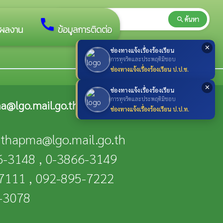
search
ค้นหา
search
call
ผลงาน
ข้อมูลการติดต่อ
✕
ช่องทางแจ้งเรื่องร้องเรียน
การทุจริตและประพฤติมิชอบ
ช่องทางแจ้งเรื่องร้องเรียน ป.ป.ช.
✕
ช่องทางแจ้งเรื่องร้องเรียน
การทุจริตและประพฤติมิชอบ
a@lgo.mail.go.th
ช่องทางแจ้งเรื่องร้องเรียน ป.ป.ท.
n-thapma@lgo.mail.go.th
66-3148 , 0-3866-3149
-7111 , 092-895-7222
6-3078