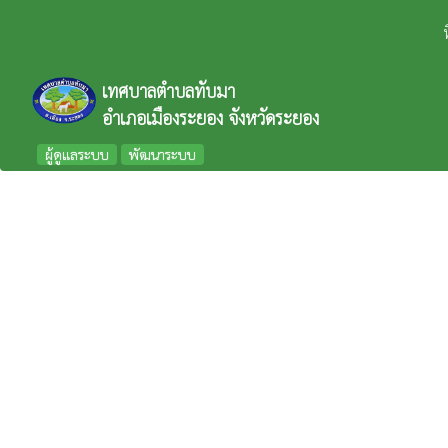
เทศบาลตำบลทับมา
อำเภอเมืองระยอง จังหวัดระยอง
ผู้ดูแลระบบ
พัฒนาระบบ