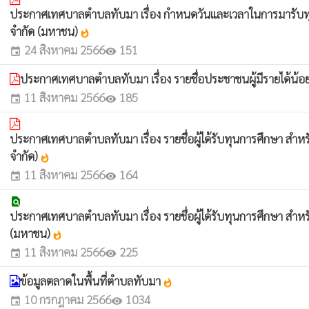
ประกาศเทศบาลตำบลทับมา เรื่อง กำหนดวันและเวลาในการมารับทุ
จำกัด (มหาชน)
whatshot
24 สิงหาคม 2566
151
event
visibility
ประกาศเทศบาลตำบลทับมา เรื่อง รายชื่อประชาชนผู้มีรายได้น้อ
11 สิงหาคม 2566
185
event
visibility
ประกาศเทศบาลตำบลทับมา เรื่อง รายชื่อผู้ได้รับทุนการศึกษา 
จำกัด)
whatshot
11 สิงหาคม 2566
164
event
visibility
find_in_page
ประกาศเทศบาลตำบลทับมา เรื่อง รายชื่อผู้ได้รับทุนการศึกษา ส
(มหาชน)
whatshot
11 สิงหาคม 2566
225
event
visibility
ข้อมูลตลาดในพื้นที่ตำบลทับมา
whatshot
10 กรกฎาคม 2566
1034
event
visibility