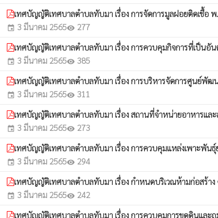
เทศบัญญัติเทศบาลตำบลทับมา เรื่อง การจัดการมูลฝอยติดเชื้อ 
3 มีนาคม 2565
277
event
visibility
เทศบัญญัติเทศบาลตำบลทับมา เรื่อง การควบคุมกิจการที่เป็นอ
3 มีนาคม 2565
385
event
visibility
เทศบัญญัติเทศบาลตำบลทับมา เรื่อง การบริหารจัดการศูนย์พัฒน
3 มีนาคม 2565
311
event
visibility
เทศบัญญัติเทศบาลตำบลทับมา เรื่อง สถานที่จำหน่ายอาหารแล
3 มีนาคม 2565
273
event
visibility
เทศบัญญัติเทศบาลตำบลทับมา เรื่อง การควบคุมแหล่งเพาะพันธุ์
3 มีนาคม 2565
294
event
visibility
เทศบัญญัติเทศบาลตำบลทับมา เรื่อง กำหนดบริเวณห้ามก่อสร้า
3 มีนาคม 2565
242
event
visibility
เทศบัญญัติเทศบาลตำบลทับมา เรื่อง การควบคุมการขุดดินและถ