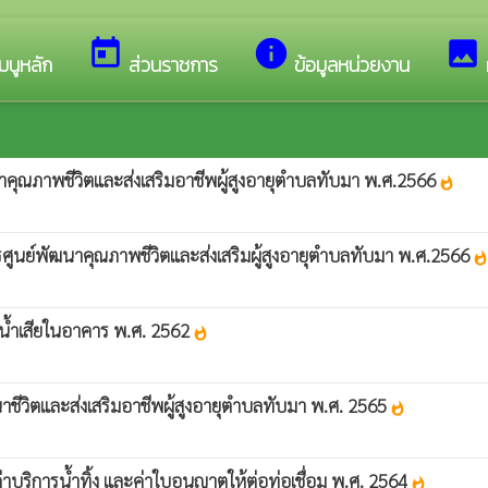
้อนรับสู่เว็บไซต์ของ เทศบาลตำบลทับมา
today
info
image
มนูหลัก
ส่วนราชการ
ข้อมูลหน่วยงาน
คุณภาพชีวิตและส่งเสริมอาชีพผู้สูงอายุตำบลทับมา พ.ศ.2566
whatshot
ศูนย์พัฒนาคุณภาพชีวิตและส่งเสริมผู้สูงอายุตำบลทับมา พ.ศ.2566
whatsho
ดน้ำเสียในอาคาร พ.ศ. 2562
whatshot
ชีวิตและส่งเสริมอาชีพผู้สูงอายุตำบลทับมา พ.ศ. 2565
whatshot
่าบริการน้ำทิ้ง และค่าใบอนุญาตให้ต่อท่อเชื่อม พ.ศ. 2564
whatshot