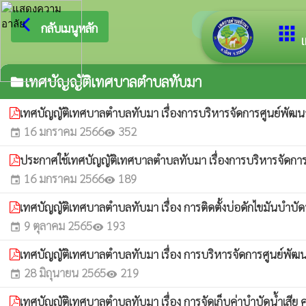
arrow_back_ios
ยินดีต
กลับเมนูหลัก
apps
เ
เทศบัญญัติเทศบาลตำบลทับมา
folder
เทศบัญญัติเทศบาลตำบลทับมา เรื่องการบริหารจัดการศูนย์พัฒนา
16 มกราคม 2566
352
event
visibility
ประกาศใช้เทศบัญญัติเทศบาลตำบลทับมา เรื่องการบริหารจัดการ
16 มกราคม 2566
189
event
visibility
เทศบัญญัติเทศบาลตำบลทับมา เรื่อง การติดตั้งบ่อดักไขมันบำบั
9 ตุลาคม 2565
193
event
visibility
เทศบัญญัติเทศบาลตำบลทับมา เรื่อง การบริหารจัดการศูนย์พัฒนา
28 มิถุนายน 2565
219
event
visibility
เทศบัญญัติเทศบาลตำบลทับมา เรื่อง การจัดเก็บค่าบำบัดน้ำเสีย ค