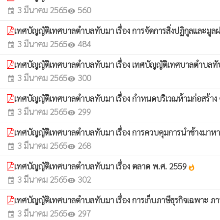
3 มีนาคม 2565
560
event
visibility
เทศบัญญัติเทศบาลตำบลทับมา เรื่อง การจัดการสิ่งปฏิกูลและมู
3 มีนาคม 2565
484
event
visibility
เทศบัญญัติเทศบาลตำบลทับมา เรื่อง เทศบัญญัติเทศบาลตำบลทับม
3 มีนาคม 2565
300
event
visibility
เทศบัญญัติเทศบาลตำบลทับมา เรื่อง กำหนดบริเวณห้ามก่อสร้า
3 มีนาคม 2565
299
event
visibility
เทศบัญญัติเทศบาลตำบลทับมา เรื่อง การควบคุมการนำช้างมา
3 มีนาคม 2565
268
event
visibility
เทศบัญญัติเทศบาลตำบลทับมา เรื่อง ตลาด พ.ศ. 2559
whatshot
3 มีนาคม 2565
302
event
visibility
เทศบัญญัติเทศบาลตำบลทับมา เรื่อง การเก็บภาษีธุรกิจเฉพาะ ภ
3 มีนาคม 2565
297
event
visibility