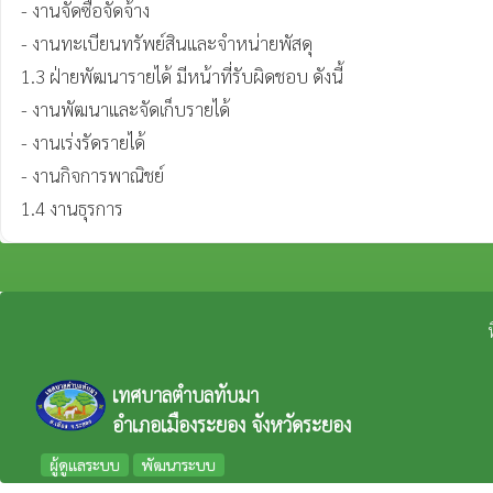
- งานจัดซื้อจัดจ้าง

- งานทะเบียนทรัพย์สินและจำหน่ายพัสดุ 

1.3 ฝ่ายพัฒนารายได้ มีหน้าที่รับผิดชอบ ดังนี้

- งานพัฒนาและจัดเก็บรายได้

- งานเร่งรัดรายได้

- งานกิจการพาณิชย์

1.4 งานธุรการ
เทศบาลตำบลทับมา
อำเภอเมืองระยอง จังหวัดระยอง
ผู้ดูแลระบบ
พัฒนาระบบ