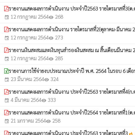
รายงานแสดงผลการดำเนินงาน ประจำปี2563 รายไตรมาสที่3(ต.ค
12 กรกฎาคม 2564
268
event
visibility
รายงานแสดงผลการดำเนินงาน รายไตรมาสที่2(ตุลาคม-มีนาคม 
12 กรกฎาคม 2564
273
event
visibility
รายงานเงินสะสมและเงินทุนสำรองเงินสะสม ณ สิ้นเดือนมีนาค
12 กรกฎาคม 2564
285
event
visibility
รายงานการใช้จ่ายงบประมาณประจำปี พ.ศ. 2564 ในรอบ 6 เดื
23 มีนาคม 2564
324
event
visibility
รายงานแสดงผลการดำเนินงาน ประจำปี2563 รายไตรมาสที่4(ก.ค.
4 มีนาคม 2564
333
event
visibility
รายงานแสดงผลการดำเนินงาน ประจำปี2564 รายไตรมาสที่1(ต.ค
21 มกราคม 2564
258
event
visibility
รายงานแสดงผลการดำเนินงาน ประจำปี2563 รายไตรมาสที่3
whatshot