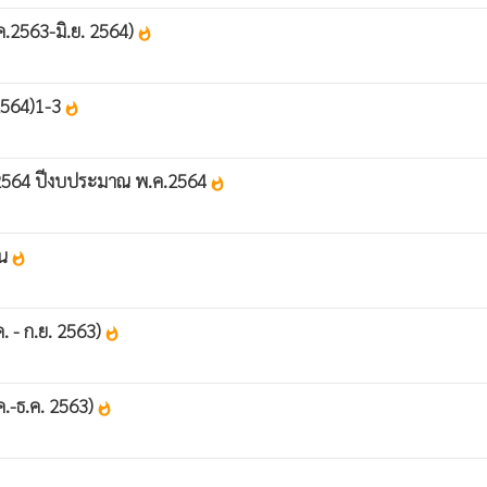
.2563-มิ.ย. 2564)
whatshot
2564)1-3
whatshot
ม 2564 ปีงบประมาณ พ.ค.2564
whatshot
อน
whatshot
 - ก.ย. 2563)
whatshot
.-ธ.ค. 2563)
whatshot