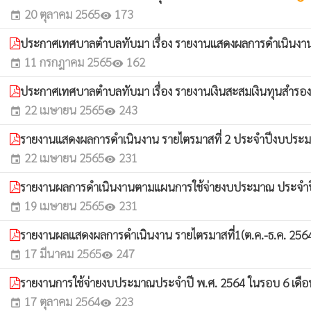
20 ตุลาคม 2565
173
event
visibility
ประกาศเทศบาลตำบลทับมา เรื่อง รายงานแสดงผลการดำเนินงาน ร
11 กรกฎาคม 2565
162
event
visibility
ประกาศเทศบาลตำบลทับมา เรื่อง รายงานเงินสะสมเงินทุนสำรองเ
22 เมษายน 2565
243
event
visibility
รายงานแสดงผลการดำเนินงาน รายไตรมาสที่ 2 ประจำปีงบประม
22 เมษายน 2565
231
event
visibility
รายงานผลการดำเนินงานตามแผนการใช้จ่ายงบประมาณ ประจำปีง
19 เมษายน 2565
231
event
visibility
รายงานผลแสดงผลการดำเนินงาน รายไตรมาสที่1(ต.ค.-ธ.ค. 2
17 มีนาคม 2565
247
event
visibility
รายงานการใช้จ่ายงบประมาณประจำปี พ.ศ. 2564 ในรอบ 6 เดื
17 ตุลาคม 2564
223
event
visibility