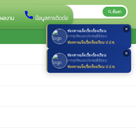
search
ค้นหา
search
call
ผลงาน
ข้อมูลการติดต่อ
✕
ช่องทางแจ้งเรื่องร้องเรียน
การทุจริตและประพฤติมิชอบ
ช่องทางแจ้งเรื่องร้องเรียน ป.ป.ช.
✕
ช่องทางแจ้งเรื่องร้องเรียน
การทุจริตและประพฤติมิชอบ
ช่องทางแจ้งเรื่องร้องเรียน ป.ป.ท.