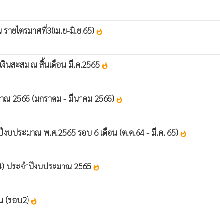
ายไตรมาศที่3(เม.ย-มิ.ย.65)
whatshot
งินสะสม ณ สิ้นเดือน มี.ค.2565
whatshot
าณ 2565 (มกราคม - มีนาคม 2565)
whatshot
บประมาณ พ.ศ.2565 รอบ 6 เดือน (ต.ค.64 - มี.ค. 65)
whatshot
564) ประจำปีงบประมาณ 2565
whatshot
อน (รอบ2)
whatshot