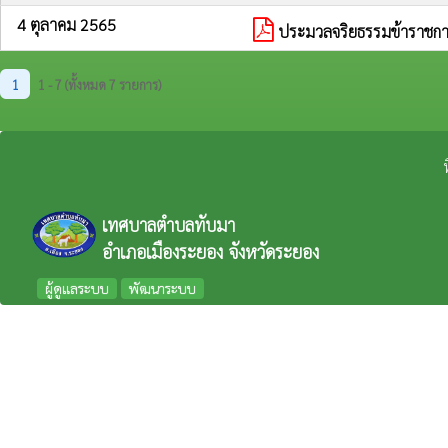
4 ตุลาคม 2565
ประมวลจริยธรรมข้าราชก
1
1 - 7 (ทั้งหมด 7 รายการ)
เทศบาลตำบลทับมา
อำเภอเมืองระยอง จังหวัดระยอง
ผู้ดูแลระบบ
พัฒนาระบบ