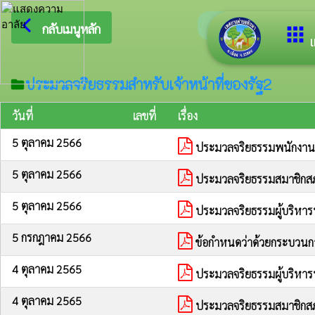
arrow_back_ios
ยินดีต้อ
กลับเมนูหลัก
apps
เ
ประมวลจริยธรรมสำหรับเจ้าหน้าที่ของรัฐ2
folder
วันที่
เลขที่
เรื่อง
5 ตุลาคม 2566
ประมวลจริยธรรมพนักงานส
5 ตุลาคม 2566
ประมวลจริยธรรมสมาชิกสภ
5 ตุลาคม 2566
ประมวลจริยธรรมผู้บริหารท
5 กรกฎาคม 2566
ข้อกำหนดว่าด้วยกระบวนกา
4 ตุลาคม 2565
ประมวลจริยธรรมผู้บริหารท
4 ตุลาคม 2565
ประมวลจริยธรรมสมาชิกสภ