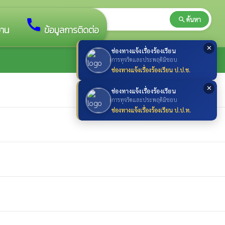
search
ค้นหา
search
call
าน
ข้อมูลการติดต่อ
✕
ช่องทางแจ้งเรื่องร้องเรียน
การทุจริตและประพฤติมิชอบ
ช่องทางแจ้งเรื่องร้องเรียน ป.ป.ช.
✕
ช่องทางแจ้งเรื่องร้องเรียน
การทุจริตและประพฤติมิชอบ
ช่องทางแจ้งเรื่องร้องเรียน ป.ป.ท.