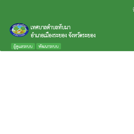
เทศบาลตำบลทับมา
อำเภอเมืองระยอง จังหวัดระยอง
ผู้ดูแลระบบ
พัฒนาระบบ