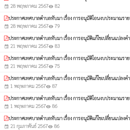
28 พฤษภาคม 2567
82
event
visibility
ประกาศเทศบาลตำบลทับมา เรื่อง การอนุมัติโอนงบประมาณรายจ่
28 พฤษภาคม 2567
79
event
visibility
ประกาศเทศบาลตำบลทับมา เรื่อง การอนุมัติแก้ไขเปลี่ยนแปลงค
21 พฤษภาคม 2567
83
event
visibility
ประกาศเทศบาลตำบลทับมา เรื่อง การอนุมัติโอนงบประมาณรายจ่
21 พฤษภาคม 2567
75
event
visibility
ประกาศเทศบาลตำบลทับมา เรื่อง การอนุมัติแก้ไขเปลี่ยนแปลงค
1 พฤษภาคม 2567
87
event
visibility
ประกาศเทศบาลตำบลทับมา เรื่อง การอนุมัติโอนงบประมาณรายจ่
1 พฤษภาคม 2567
86
event
visibility
ประกาศเทศบาลตำบลทับมา เรื่อง การอนุมัติแก้ไขเปลี่ยนแปลงค
21 กุมภาพันธ์ 2567
86
event
visibility