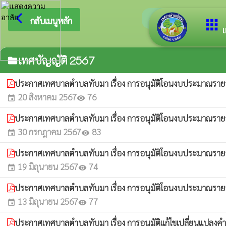
arrow_back_ios
ยินดีต้อ
กลับเมนูหลัก
apps
เ
เทศบัญญัติ 2567
folder
ประกาศเทศบาลตำบลทับมา เรื่อง การอนุมัติโอนงบประมาณรายจ่
20 สิงหาคม 2567
76
event
visibility
ประกาศเทศบาลตำบลทับมา เรื่อง การอนุมัติโอนงบประมาณรายจ่
30 กรกฎาคม 2567
83
event
visibility
ประกาศเทศบาลตำบลทับมา เรื่อง การอนุมัติโอนงบประมาณรายจ่
19 มิถุนายน 2567
74
event
visibility
ประกาศเทศบาลตำบลทับมา เรื่อง การอนุมัติโอนงบประมาณรายจ่
13 มิถุนายน 2567
77
event
visibility
ประกาศเทศบาลตำบลทับมา เรื่อง การอนุมัติแก้ไขเปลี่ยนแปลงค