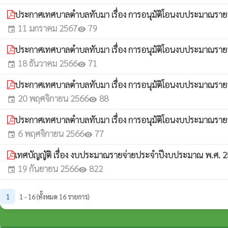
ประกาศเทศบาลตำบลทับมา เรื่อง การอนุมัติโอนงบประมาณรายจ่
11 มกราคม 2567
79
event
visibility
ประกาศเทศบาลตำบลทับมา เรื่อง การอนุมัติโอนงบประมาณรายจ่
18 ธันวาคม 2566
71
event
visibility
ประกาศเทศบาลตำบลทับมา เรื่อง การอนุมัติโอนงบประมาณรายจ่
20 พฤศจิกายน 2566
88
event
visibility
ประกาศเทศบาลตำบลทับมา เรื่อง การอนุมัติโอนงบประมาณรายจ่
6 พฤศจิกายน 2566
77
event
visibility
เทศบัญญัติ เรื่อง งบประมาณรายจ่ายประจำปีงบประมาณ พ.ศ. 
19 กันยายน 2566
822
event
visibility
1
1 - 16 (ทั้งหมด 16 รายการ)