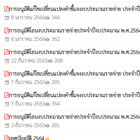
การอนุมัติแก้ไขเปลี่ยนแปลงคำชี้แจงงบประมาณรายจ่าย ประจำป
8 มกราคม 2564
344
event
visibility
การอนุมัติโอนงบประมาณรายจ่ายประจำปีงบประมาณ พ.ศ.2564 ค
8 มกราคม 2564
362
event
visibility
การอนุมัติโอนงบประมาณรายจ่ายประจำปีงบประมาณ พ.ศ.2564 ค
22 ธันวาคม 2563
268
event
visibility
การอนุมัติแก้ไขเปลี่ยนแปลงคำชี้แจงงบประมาณรายจ่าย ประจำป
7 ธันวาคม 2563
395
event
visibility
การอนุมัติแก้ไขเปลี่ยนแปลงคำชี้แจงงบประมาณรายจ่าย ประจำป
7 ธันวาคม 2563
364
event
visibility
การอนุมัติโอนงบประมาณรายจ่ายประจำปีงบประมาณ พ.ศ.2564 ค
2 ธันวาคม 2563
281
event
visibility
เทศบัญญัติ 2564
whatshot