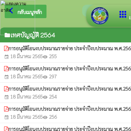
arrow_back_ios
ยินดีต้อ
กลับเมนูหลัก
apps
เ
เทศบัญญัติ 2564
folder
การอนุมัติโอนงบประมาณรายจ่าย ประจำปีงบประมาณ พ.ศ.2564 
18 มีนาคม 2565
255
event
visibility
การอนุมัติโอนงบประมาณรายจ่าย ประจำปีงบประมาณ พ.ศ.2564 
18 มีนาคม 2565
297
event
visibility
การอนุมัติโอนงบประมาณรายจ่าย ประจำปีงบประมาณ พ.ศ.2564 
18 มีนาคม 2565
254
event
visibility
การอนุมัติโอนงบประมาณรายจ่าย ประจำปีงบประมาณ พ.ศ.2564 
18 มีนาคม 2565
256
event
visibility
การอนุมัติโอนงบประมาณรายจ่าย ประจำปีงบประมาณ พ.ศ.2564 