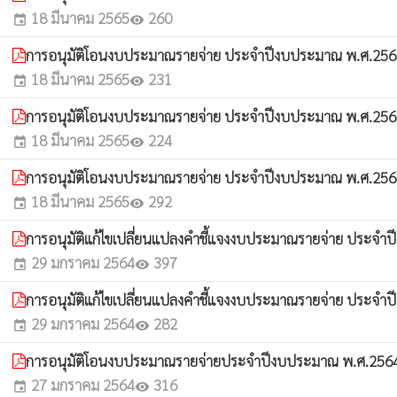
18 มีนาคม 2565
260
event
visibility
การอนุมัติโอนงบประมาณรายจ่าย ประจำปีงบประมาณ พ.ศ.2564 
18 มีนาคม 2565
231
event
visibility
การอนุมัติโอนงบประมาณรายจ่าย ประจำปีงบประมาณ พ.ศ.2564 
18 มีนาคม 2565
224
event
visibility
การอนุมัติโอนงบประมาณรายจ่าย ประจำปีงบประมาณ พ.ศ.2564 
18 มีนาคม 2565
292
event
visibility
การอนุมัติแก้ไขเปลี่ยนแปลงคำชี้แจงงบประมาณรายจ่าย ประจำป
29 มกราคม 2564
397
event
visibility
การอนุมัติแก้ไขเปลี่ยนแปลงคำชี้แจงงบประมาณรายจ่าย ประจำป
29 มกราคม 2564
282
event
visibility
การอนุมัติโอนงบประมาณรายจ่ายประจำปีงบประมาณ พ.ศ.2564 ค
27 มกราคม 2564
316
event
visibility