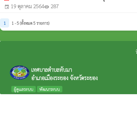
19 ตุลาคม 2564
287
event
visibility
1
1 - 5 (ทั้งหมด 5 รายการ)
เทศบาลตำบลทับมา
อำเภอเมืองระยอง จังหวัดระยอง
ผู้ดูแลระบบ
พัฒนาระบบ