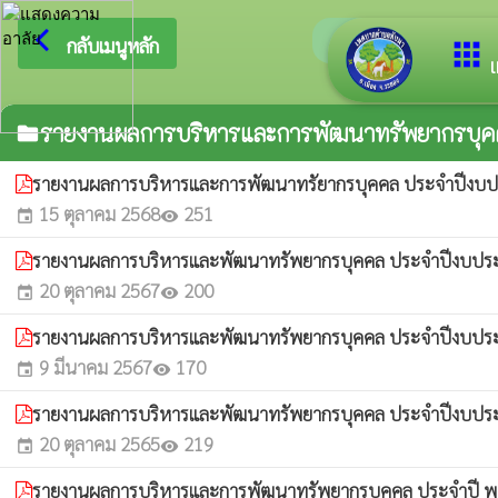
arrow_back_ios
ยินดีต้
กลับเมนูหลัก
apps
เ
รายงานผลการบริหารและการพัฒนาทรัพยากรบุค
folder
รายงานผลการบริหารและการพัฒนาทรัยากรบุคคล ประจำปีงบ
15 ตุลาคม 2568
251
event
visibility
รายงานผลการบริหารและพัฒนาทรัพยากรบุคคล ประจำปีงบปร
20 ตุลาคม 2567
200
event
visibility
รายงานผลการบริหารและพัฒนาทรัพยากรบุคคล ประจำปีงบป
9 มีนาคม 2567
170
event
visibility
รายงานผลการบริหารและพัฒนาทรัพยากรบุคคล ประจำปีงบป
20 ตุลาคม 2565
219
event
visibility
รายงานผลการบริหารและการพัฒนาทรัพยากรบุคคล ประจำปี พ