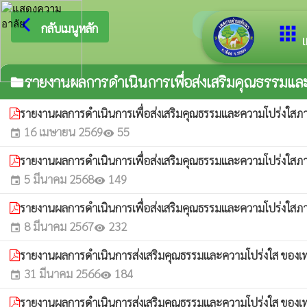
arrow_back_ios
ยินดีต้อนร
กลับเมนูหลัก
apps
เ
รายงานผลการดำเนินการเพื่อส่งเสริมคุณธรรมแ
folder
รายงานผลการดำเนินการเพื่อส่งเสริมคุณธรรมและความโปร่งใ
16 เมษายน 2569
55
event
visibility
รายงานผลการดำเนินการเพื่อส่งเสริมคุณธรรมและความโปร่งใ
5 มีนาคม 2568
149
event
visibility
รายงานผลการดำเนินการเพื่อส่งเสริมคุณธรรมและความโปร่งใ
8 มีนาคม 2567
232
event
visibility
รายงานผลการดำเนินการส่งเสริมคุณธรรมและความโปร่งใส ขอ
31 มีนาคม 2566
184
event
visibility
รายงานผลการดำเนินการส่งเสริมคุณธรรมและความโปร่งใส ขอ