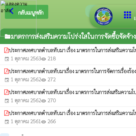
arrow_back_ios
ยินดีต้
กลับเมนูหลัก
apps
เ
มาตรการส่งเสริมความโปร่งใสในการจัดซื้อจัดจ้าง
folder
ประกาศเทศบาลตำบลทับมา เรื่อง มาตรการในการส่งเสริมความโปร
1 ตุลาคม 2563
218
event
visibility
ประกาศเทศบาลตำบลทับมาเรื่อง มาตรการในการจัดการเรื่องร้อง
1 ตุลาคม 2562
272
event
visibility
ประกาศเทศบาลตำบลทับมาเรื่อง มาตรการในการส่งเสริมความโปร่
1 ตุลาคม 2562
270
event
visibility
ประกาศเทศบาลตำบลทับมา เรื่อง มาตรการในการส่งเสริมความโปร
1 ตุลาคม 2561
266
event
visibility