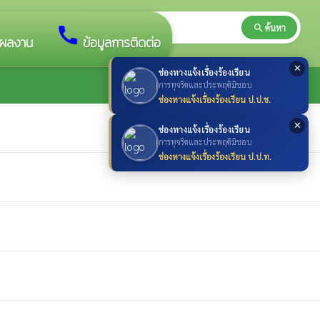
search
ค้นหา
search
call
ผลงาน
ข้อมูลการติดต่อ
✕
ช่องทางแจ้งเรื่องร้องเรียน
การทุจริตและประพฤติมิชอบ
ช่องทางแจ้งเรื่องร้องเรียน ป.ป.ช.
✕
ช่องทางแจ้งเรื่องร้องเรียน
การทุจริตและประพฤติมิชอบ
ช่องทางแจ้งเรื่องร้องเรียน ป.ป.ท.