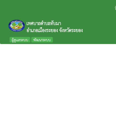
เทศบาลตำบลทับมา
อำเภอเมืองระยอง จังหวัดระยอง
ผู้ดูแลระบบ
พัฒนาระบบ