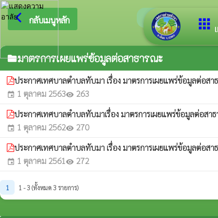
arrow_back_ios
ยินดีต้อ
กลับเมนูหลัก
apps
เ
มาตรการเผยแพร่ข้อมูลต่อสาธารณะ
folder
ประกาศเทศบาลตำบลทับมา เรื่อง มาตรการเผยแพร่ข้อมูลต่อ
1 ตุลาคม 2563
263
event
visibility
ประกาศเทศบาลตำบลทับมาเรื่อง มาตรการเผยแพร่ข้อมูลต่อสา
1 ตุลาคม 2562
270
event
visibility
ประกาศเทศบาลตำบลทับมา เรื่อง มาตรการเผยแพร่ข้อมูลต่อส
1 ตุลาคม 2561
272
event
visibility
1
1 - 3 (ทั้งหมด 3 รายการ)