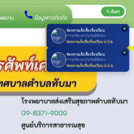
search
ค้นหา
search
call
ผลงาน
ข้อมูลการติดต่อ
✕
ช่องทางแจ้งเรื่องร้องเรียน
การทุจริตและประพฤติมิชอบ
ช่องทางแจ้งเรื่องร้องเรียน ป.ป.ช.
✕
ช่องทางแจ้งเรื่องร้องเรียน
การทุจริตและประพฤติมิชอบ
ช่องทางแจ้งเรื่องร้องเรียน ป.ป.ท.