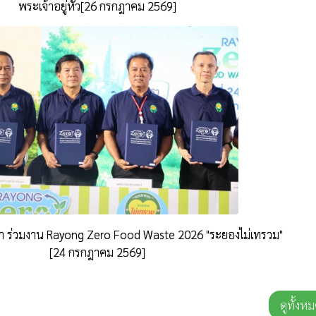
พระเจ้าอยู่หัว[26 กรกฎาคม 2569]
 ร่วมงาน Rayong Zero Food Waste 2026 "ระยองไม่เทรวม"
[24 กรกฎาคม 2569]
ดูทั้งห