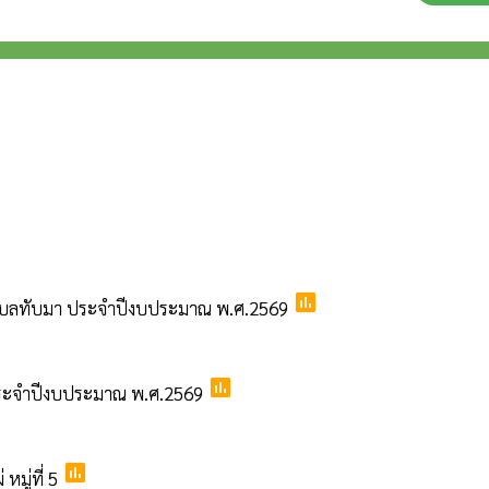
poll
ลตำบลทับมา ประจำปีงบประมาณ พ.ศ.2569
poll
 ประจำปีงบประมาณ พ.ศ.2569
poll
มู่ที่ 5