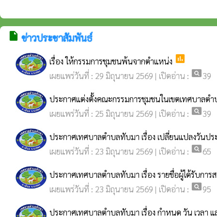
insert_drive_file
ข่าวประชาสัมพันธ์
poll
เรื่อง ให้กรรมการชุมชนพ้นจากตำแหน่ง
pageview
เผยแพร่วันที่ : 29 มิถุนายน 2569 | เปิดอ่าน :
39
ประกาศแต่งตั้งคณะกรรมการชุมชนในเขตเทศบาลตำบลทับมา 
pageview
เผยแพร่วันที่ : 25 มิถุนายน 2569 | เปิดอ่าน :
39
ประกาศเทศบาลตำบลทับมา เรื่อง เปลี่ยนแปลงวันปร
pageview
เผยแพร่วันที่ : 23 มิถุนายน 2569 | เปิดอ่าน :
65
ประกาศเทศบาลตำบลทับมา เรื่อง รายชื่อผู้ได้รับ
pageview
เผยแพร่วันที่ : 23 มิถุนายน 2569 | เปิดอ่าน :
95
ประกาศเทศบาลตำบลทับมา เรื่อง กำหนด วัน เวลา และส